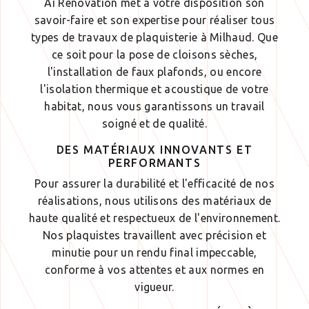
Ai Rénovation met à votre disposition son
savoir-faire et son expertise pour réaliser tous
types de travaux de plaquisterie à Milhaud. Que
ce soit pour la pose de cloisons sèches,
l'installation de faux plafonds, ou encore
l'isolation thermique et acoustique de votre
habitat, nous vous garantissons un travail
soigné et de qualité.
DES MATÉRIAUX INNOVANTS ET
PERFORMANTS
Pour assurer la durabilité et l'efficacité de nos
réalisations, nous utilisons des matériaux de
haute qualité et respectueux de l'environnement.
Nos plaquistes travaillent avec précision et
minutie pour un rendu final impeccable,
conforme à vos attentes et aux normes en
vigueur.