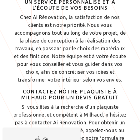
UN SERVICE PERSONNALISÉ ET À
L'ÉCOUTE DE VOS BESOINS
Chez Ai Rénovation, la satisfaction de nos
clients est notre priorité. Nous vous
accompagnons tout au long de votre projet, de
la phase de conception à la réalisation des
travaux, en passant par le choix des matériaux
et des finitions. Notre équipe est à votre écoute
pour vous conseiller et vous guider dans vos
choix, afin de concrétiser vos idées et
transformer votre intérieur selon vos envies.
CONTACTEZ NÔTRE PLAQUISTE À
MILHAUD POUR UN DEVIS GRATUIT
Si vous êtes à la recherche d'un plaquiste
professionnel et compétent à Milhaud, n'hésitez
pas à contacter Ai Rénovation. Pour obtenir un
devis gratuit et personnalisé, appelez-nous au
06 29 93 32 50 ou remplissez notre formulaire