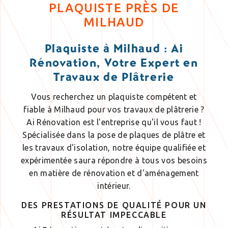
PLAQUISTE PRÈS DE
MILHAUD
Plaquiste à Milhaud : Ai
Rénovation, Votre Expert en
Travaux de Plâtrerie
Vous recherchez un plaquiste compétent et
fiable à Milhaud pour vos travaux de plâtrerie ?
Ai Rénovation est l'entreprise qu'il vous faut !
Spécialisée dans la pose de plaques de plâtre et
les travaux d'isolation, notre équipe qualifiée et
expérimentée saura répondre à tous vos besoins
en matière de rénovation et d'aménagement
intérieur.
DES PRESTATIONS DE QUALITÉ POUR UN
RÉSULTAT IMPECCABLE