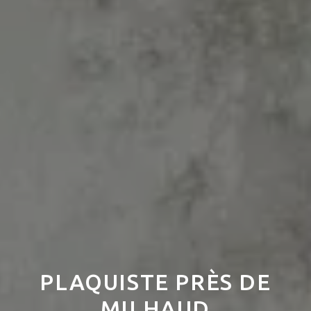
PLAQUISTE PRÈS DE
MILHAUD