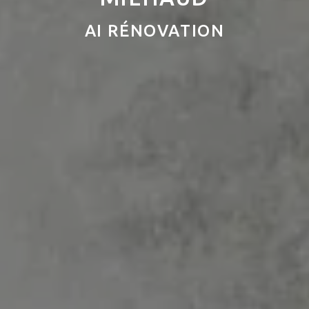
AI RÉNOVATION