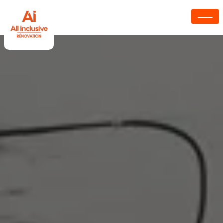
Panneau de gestion des cookies