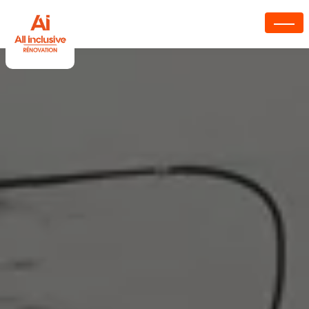
Panneau de gestion des cookies