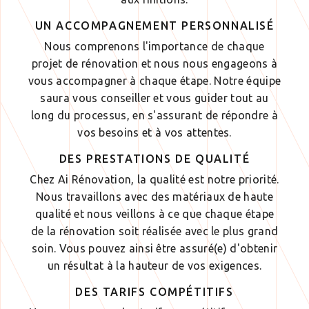
UN ACCOMPAGNEMENT PERSONNALISÉ
Nous comprenons l'importance de chaque
projet de rénovation et nous nous engageons à
vous accompagner à chaque étape. Notre équipe
saura vous conseiller et vous guider tout au
long du processus, en s'assurant de répondre à
vos besoins et à vos attentes.
DES PRESTATIONS DE QUALITÉ
Chez Ai Rénovation, la qualité est notre priorité.
Nous travaillons avec des matériaux de haute
qualité et nous veillons à ce que chaque étape
de la rénovation soit réalisée avec le plus grand
soin. Vous pouvez ainsi être assuré(e) d'obtenir
un résultat à la hauteur de vos exigences.
DES TARIFS COMPÉTITIFS