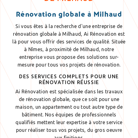
Rénovation globale à Milhaud
Si vous êtes à la recherche d'une entreprise de
rénovation globale à Milhaud, Ai Rénovation est
là pour vous offrir des services de qualité. Située
à Nîmes, à proximité de Milhaud, notre
entreprise vous propose des solutions sur-
mesure pour tous vos projets de rénovation.
DES SERVICES COMPLETS POUR UNE
RÉNOVATION RÉUSSIE
Ai Rénovation est spécialisée dans les travaux
de rénovation globale, que ce soit pour une
maison, un appartement ou tout autre type de
bâtiment. Nos équipes de professionnels
qualifiés mettent leur expertise à votre service
pour réaliser tous vos projets, du gros oeuvre
aux finitions.