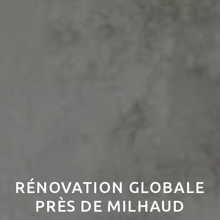
RÉNOVATION GLOBALE
PRÈS DE MILHAUD