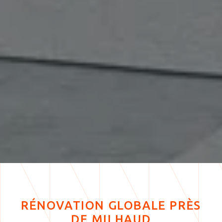
RÉNOVATION GLOBALE PRÈS
DE MILHAUD