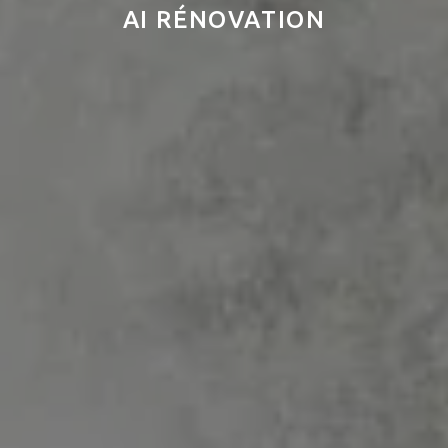
AI RÉNOVATION