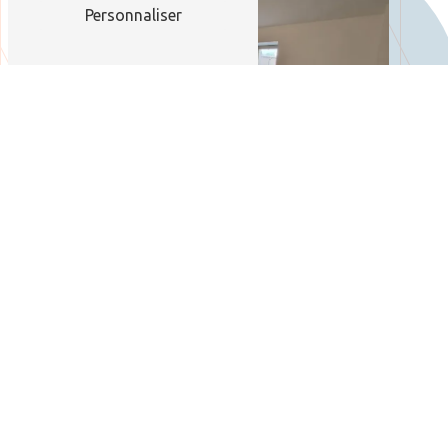
Personnaliser