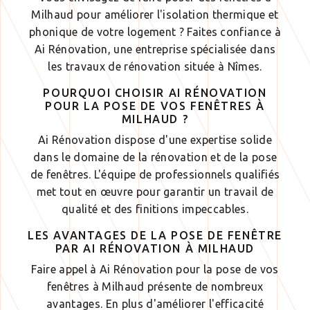
Milhaud pour améliorer l'isolation thermique et
phonique de votre logement ? Faites confiance à
Ai Rénovation, une entreprise spécialisée dans
les travaux de rénovation située à Nîmes.
POURQUOI CHOISIR AI RÉNOVATION
POUR LA POSE DE VOS FENÊTRES À
MILHAUD ?
Ai Rénovation dispose d'une expertise solide
dans le domaine de la rénovation et de la pose
de fenêtres. L'équipe de professionnels qualifiés
met tout en œuvre pour garantir un travail de
qualité et des finitions impeccables.
LES AVANTAGES DE LA POSE DE FENÊTRE
PAR AI RÉNOVATION À MILHAUD
Faire appel à Ai Rénovation pour la pose de vos
fenêtres à Milhaud présente de nombreux
avantages. En plus d'améliorer l'efficacité