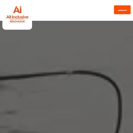
Panneau de gestion des cookies