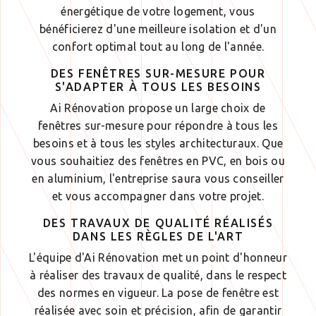
énergétique de votre logement, vous
bénéficierez d'une meilleure isolation et d'un
confort optimal tout au long de l'année.
DES FENÊTRES SUR-MESURE POUR
S'ADAPTER À TOUS LES BESOINS
Ai Rénovation propose un large choix de
fenêtres sur-mesure pour répondre à tous les
besoins et à tous les styles architecturaux. Que
vous souhaitiez des fenêtres en PVC, en bois ou
en aluminium, l'entreprise saura vous conseiller
et vous accompagner dans votre projet.
DES TRAVAUX DE QUALITÉ RÉALISÉS
DANS LES RÈGLES DE L'ART
L'équipe d'Ai Rénovation met un point d'honneur
à réaliser des travaux de qualité, dans le respect
des normes en vigueur. La pose de fenêtre est
réalisée avec soin et précision, afin de garantir