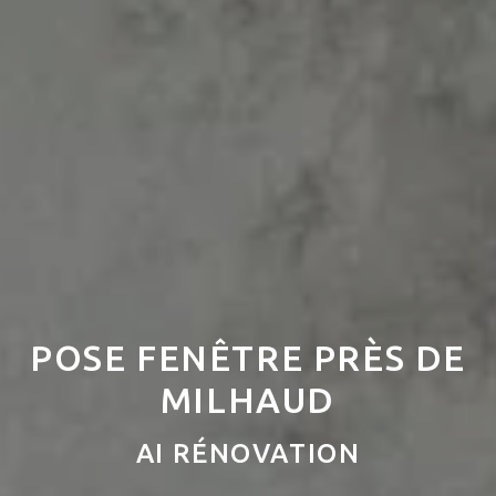
POSE FENÊTRE PRÈS DE
MILHAUD
AI RÉNOVATION